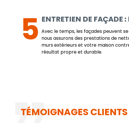
5
ENTRETIEN DE FAÇADE :
Avec le temps, les façades peuvent se t
nous assurons des prestations de net
murs extérieurs et votre maison contre
résultat propre et durable.
TÉMOIGNAGES CLIENTS