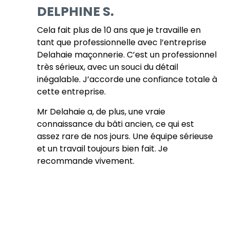
DELPHINE S.
Cela fait plus de 10 ans que je travaille en
tant que professionnelle avec l’entreprise
Delahaie maçonnerie. C’est un professionnel
très sérieux, avec un souci du détail
inégalable. J’accorde une confiance totale à
cette entreprise.
Mr Delahaie a, de plus, une vraie
connaissance du bâti ancien, ce qui est
assez rare de nos jours. Une équipe sérieuse
et un travail toujours bien fait. Je
recommande vivement.