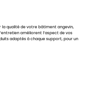
r la qualité de votre bâtiment angevin,
d’entretien améliorent l’aspect de vos
oduits adaptés à chaque support, pour un