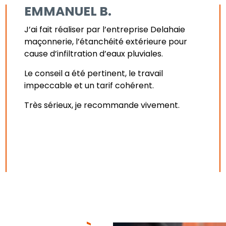
EMMANUEL B.
J’ai fait réaliser par l’entreprise Delahaie
maçonnerie, l’étanchéité extérieure pour
cause d’infiltration d’eaux pluviales.
Le conseil a été pertinent, le travail
impeccable et un tarif cohérent.
Très sérieux, je recommande vivement.