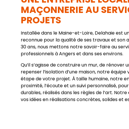
MAÇONNERIE AU SERVI
PROJETS
Installée dans le Maine-et-Loire, Delahaie est 
reconnue pour la qualité de ses travaux et son 
30 ans, nous mettons notre savoir-faire au serv
professionnels à Angers et dans ses environs.
Qu’il s’agisse de construire un mur, de rénover 
repenser l’isolation d’une maison, notre équi
étape de votre projet. À taille humaine, notre ent
proximité, l’écoute et un suivi personnalisé, po
durables, réalisés dans les règles de l’art. Not
vos idées en réalisations concrètes, solides et e