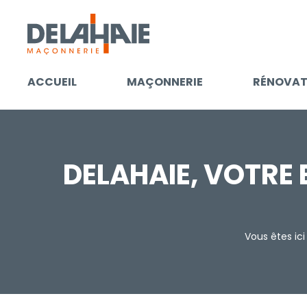
ACCUEIL
MAÇONNERIE
RÉNOVAT
DELAHAIE, VOTRE
Vous êtes ici