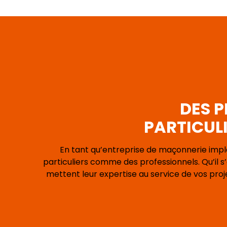
DES P
PARTICULI
En tant qu’entreprise de maçonnerie imp
particuliers comme des professionnels. Qu’il 
mettent leur expertise au service de vos pro