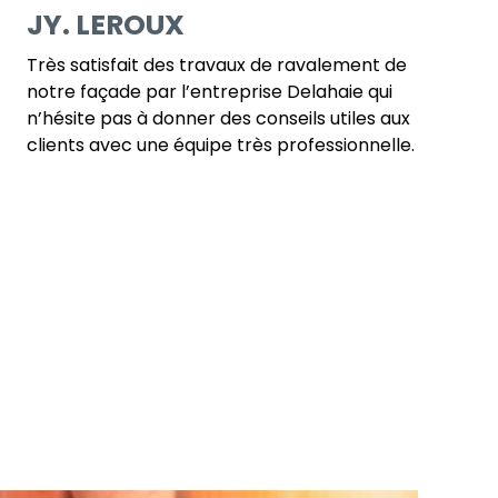
JY. LEROUX
Très satisfait des travaux de ravalement de
notre façade par l’entreprise Delahaie qui
n’hésite pas à donner des conseils utiles aux
clients avec une équipe très professionnelle.