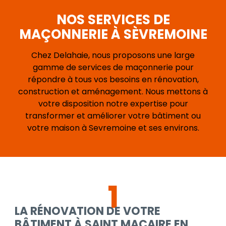
NOS SERVICES DE
MAÇONNERIE À SÈVREMOINE
Chez Delahaie, nous proposons une large
gamme de services de maçonnerie pour
répondre à tous vos besoins en rénovation,
construction et aménagement. Nous mettons à
votre disposition notre expertise pour
transformer et améliorer votre bâtiment ou
votre maison à Sevremoine et ses environs.
1
LA RÉNOVATION DE VOTRE
BÂTIMENT À SAINT MACAIRE EN