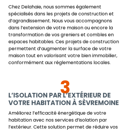
Chez Delahaie, nous sommes également
spécialisés dans les projets de construction et
d’agrandissement. Nous vous accompagnons
dans l’extension de votre maison ou encore la
transformation de vos greniers et combles en
espaces habitables. Ces projets de construction
permettent d’augmenter la surface de votre
maison tout en valorisant votre bien immobilier,
conformément aux réglementations locales.
3
L’ISOLATION PAR L’EXTÉRIEUR DE
VOTRE HABITATION À SÈVREMOINE
Améliorez l’efficacité énergétique de votre
habitation avec nos services d’isolation par
l’extérieur. Cette solution permet de réduire vos