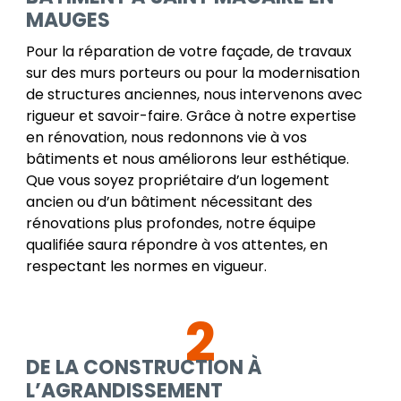
MAUGES
Pour la réparation de votre façade, de travaux
sur des murs porteurs ou pour la modernisation
de structures anciennes, nous intervenons avec
rigueur et savoir-faire. Grâce à notre expertise
en rénovation, nous redonnons vie à vos
bâtiments et nous améliorons leur esthétique.
Que vous soyez propriétaire d’un logement
ancien ou d’un bâtiment nécessitant des
rénovations plus profondes, notre équipe
qualifiée saura répondre à vos attentes, en
respectant les normes en vigueur.
2
DE LA CONSTRUCTION À
L’AGRANDISSEMENT