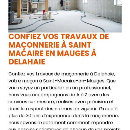
CONFIEZ VOS TRAVAUX DE
MAÇONNERIE À SAINT
MACAIRE EN MAUGES À
DELAHAIE
Confiez vos travaux de maçonnerie à Delahaie,
votre maçon à Saint-Macaire-en-Mauges. Que
vous soyez un particulier ou un professionnel,
nous vous accompagnons de A à Z avec des
services sur mesure, réalisés avec précision et
dans le respect des normes en vigueur. Grâce à
plus de 30 ans d’expérience dans la maçonnerie,
nous savons exactement comment répondre
aux besoins spécifiques de chacun de vos projets,