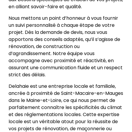
en alliant savoir-faire et qualité.
Nous mettons un point d’honneur à vous fournir
un suivi personnalisé à chaque étape de votre
projet. Dès la demande de devis, nous vous
apportons des conseils adaptés, qu’il s’agisse de
rénovation, de construction ou
d’agrandissement. Notre équipe vous
accompagne avec proximité et réactivité, en
assurant une communication fluide et un respect
strict des délais.
Delahaie est une entreprise locale et familiale,
ancrée à proximité de Saint-Macaire-en-Mauges
dans le Maine-et-Loire, ce qui nous permet de
parfaitement connaître les spécificités du climat
et des réglementations locales. Cette expertise
locale est un véritable atout pour la réussite de
vos projets de rénovation, de maçonnerie ou