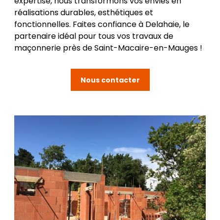
expertise, nous transformons vos envies en
réalisations durables, esthétiques et
fonctionnelles. Faites confiance à Delahaie, le
partenaire idéal pour tous vos travaux de
maçonnerie près de Saint-Macaire-en-Mauges !
Nous contacter