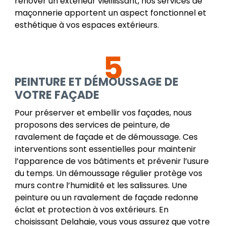
rénover un extérieur vieillissant, nos services de
maçonnerie apportent un aspect fonctionnel et
esthétique à vos espaces extérieurs.
5
PEINTURE ET DÉMOUSSAGE DE
VOTRE FAÇADE
Pour préserver et embellir vos façades, nous
proposons des services de peinture, de
ravalement de façade et de démoussage. Ces
interventions sont essentielles pour maintenir
l’apparence de vos bâtiments et prévenir l’usure
du temps. Un démoussage régulier protège vos
murs contre l’humidité et les salissures. Une
peinture ou un ravalement de façade redonne
éclat et protection à vos extérieurs. En
choisissant Delahaie, vous vous assurez que votre