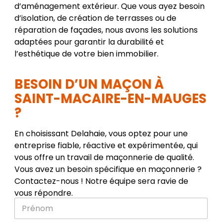
d’aménagement extérieur. Que vous ayez besoin
d’isolation, de création de terrasses ou de
réparation de façades, nous avons les solutions
adaptées pour garantir la durabilité et
l’esthétique de votre bien immobilier.
BESOIN D’UN MAÇON À
SAINT-MACAIRE-EN-MAUGES
?
En choisissant Delahaie, vous optez pour une
entreprise fiable, réactive et expérimentée, qui
vous offre un travail de maçonnerie de qualité.
Vous avez un besoin spécifique en maçonnerie ?
Contactez-nous ! Notre équipe sera ravie de
vous répondre.
P
r
é