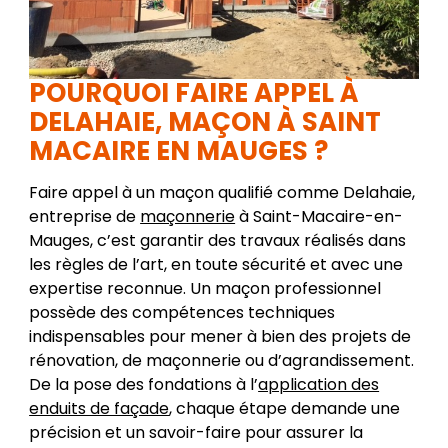
POURQUOI FAIRE APPEL À
DELAHAIE, MAÇON À SAINT
MACAIRE EN MAUGES ?
Faire appel à un maçon qualifié comme Delahaie,
entreprise de
maçonnerie
à Saint-Macaire-en-
Mauges, c’est garantir des travaux réalisés dans
les règles de l’art, en toute sécurité et avec une
expertise reconnue. Un maçon professionnel
possède des compétences techniques
indispensables pour mener à bien des projets de
rénovation, de maçonnerie ou d’agrandissement.
De la pose des fondations à l’
application des
enduits de façade
, chaque étape demande une
précision et un savoir-faire pour assurer la