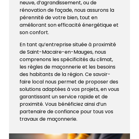
neuve, d’agrandissement, ou de
rénovation de façade, nous assurons la
pérennité de votre bien, tout en
améliorant son efficacité énergétique et
son confort.
En tant qu’entreprise située à proximité
de Saint-Macaire-en-Mauges, nous
comprenons les spécificités du climat,
les règles de maçonnerie et les besoins
des habitants de la région. Ce savoir-
faire local nous permet de proposer des
solutions adaptées à vos projets, en vous
garantissant un service rapide et de
proximité. Vous bénéficiez ainsi d’un
partenaire de confiance pour tous vos
travaux de maçonnerie.