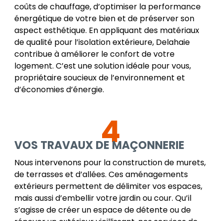
coûts de chauffage, d’optimiser la performance
énergétique de votre bien et de préserver son
aspect esthétique. En appliquant des matériaux
de qualité pour l’isolation extérieure, Delahaie
contribue à améliorer le confort de votre
logement. C’est une solution idéale pour vous,
propriétaire soucieux de l’environnement et
d’économies d’énergie.
4
VOS TRAVAUX DE MAÇONNERIE
Nous intervenons pour la construction de murets,
de terrasses et d’allées. Ces aménagements
extérieurs permettent de délimiter vos espaces,
mais aussi d’embellir votre jardin ou cour. Qu’il
s’agisse de créer un espace de détente ou de