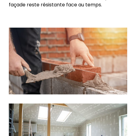
façade reste résistante face au temps.