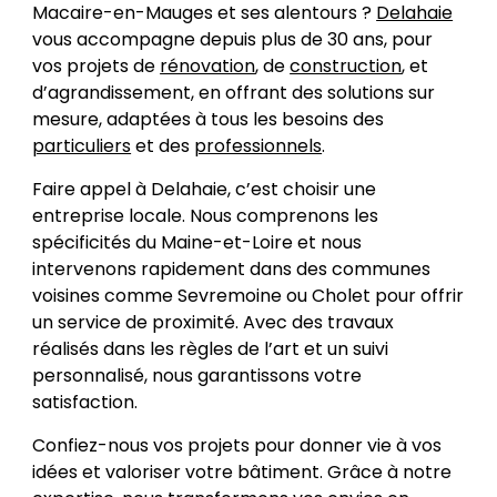
Macaire-en-Mauges et ses alentours ?
Delahaie
vous accompagne depuis plus de 30 ans, pour
vos projets de
rénovation
, de
construction
, et
d’agrandissement, en offrant des solutions sur
mesure, adaptées à tous les besoins des
particuliers
et des
professionnels
.
Faire appel à Delahaie, c’est choisir une
entreprise locale. Nous comprenons les
spécificités du Maine-et-Loire et nous
intervenons rapidement dans des communes
voisines comme Sevremoine ou Cholet pour offrir
un service de proximité. Avec des travaux
réalisés dans les règles de l’art et un suivi
personnalisé, nous garantissons votre
satisfaction.
Confiez-nous vos projets pour donner vie à vos
idées et valoriser votre bâtiment. Grâce à notre