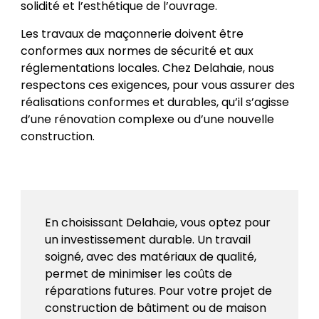
solidité et l’esthétique de l’ouvrage.
Les travaux de maçonnerie doivent être
conformes aux normes de sécurité et aux
réglementations locales. Chez Delahaie, nous
respectons ces exigences, pour vous assurer des
réalisations conformes et durables, qu’il s’agisse
d’une rénovation complexe ou d’une nouvelle
construction.
En choisissant Delahaie, vous optez pour
un investissement durable. Un travail
soigné, avec des matériaux de qualité,
permet de minimiser les coûts de
réparations futures. Pour votre projet de
construction de bâtiment ou de maison