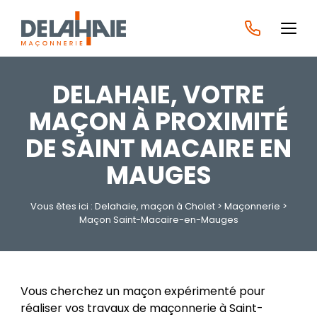
DELAHAIE, VOTRE
MAÇON À PROXIMITÉ
DE SAINT MACAIRE EN
MAUGES
Vous êtes ici :
Delahaie, maçon à Cholet
>
Maçonnerie
>
Maçon Saint-Macaire-en-Mauges
Vous cherchez un maçon expérimenté pour
réaliser vos travaux de maçonnerie à Saint-